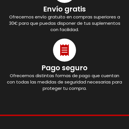
Envío gratis
Ofrecemos envío gratuito en compras superiores a
30€ para que puedas disponer de tus suplementos
con facilidad.
Pago seguro
Ofrecemos distintas formas de pago que cuentan
con todas las medidas de seguridad necesarias para
proteger tu compra.