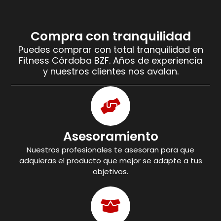
Compra con tranquilidad
Puedes comprar con total tranquilidad en
Fitness Córdoba BZF. Años de experiencia
y nuestros clientes nos avalan.
Asesoramiento
Nuestros profesionales te asesoran para que
adquieras el producto que mejor se adapte a tus
objetivos.