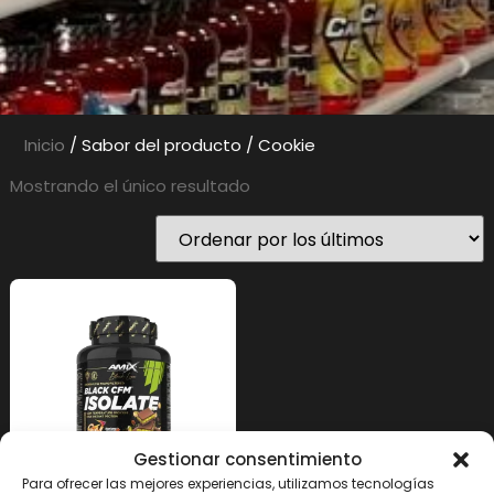
Inicio
/ Sabor del producto / Cookie
Mostrando el único resultado
Gestionar consentimiento
Para ofrecer las mejores experiencias, utilizamos tecnologías