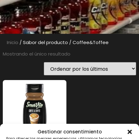
Inicio
/ Sabor del producto / Coffee&Toffee
Mostrando el único resultado
Gestionar consentimiento
Para ofrecer las mejores experiencias, utilizamos tecnologías