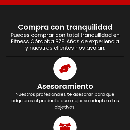
Compra con tranquilidad
Puedes comprar con total tranquilidad en
Fitness Córdoba BZF. Años de experiencia
y nuestros clientes nos avalan.
Asesoramiento
Nuestros profesionales te asesoran para que
adquieras el producto que mejor se adapte a tus
objetivos.