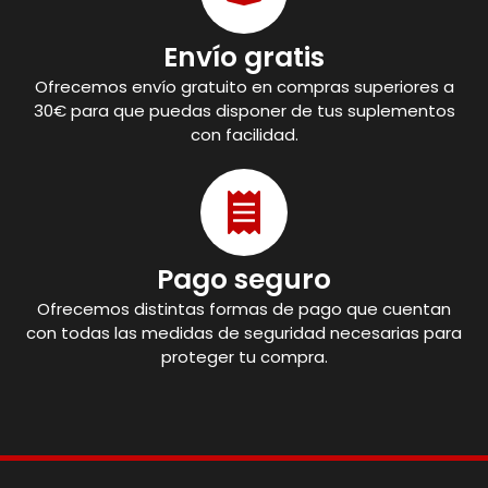
Envío gratis
Ofrecemos envío gratuito en compras superiores a
30€ para que puedas disponer de tus suplementos
con facilidad.
Pago seguro
Ofrecemos distintas formas de pago que cuentan
con todas las medidas de seguridad necesarias para
proteger tu compra.