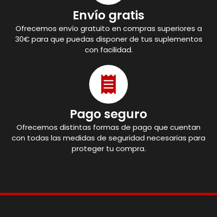
Envío gratis
Ofrecemos envío gratuito en compras superiores a
30€ para que puedas disponer de tus suplementos
con facilidad.
Pago seguro
Ofrecemos distintas formas de pago que cuentan
con todas las medidas de seguridad necesarias para
proteger tu compra.