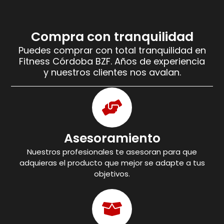
Compra con tranquilidad
Puedes comprar con total tranquilidad en
Fitness Córdoba BZF. Años de experiencia
y nuestros clientes nos avalan.
Asesoramiento
Nuestros profesionales te asesoran para que
adquieras el producto que mejor se adapte a tus
objetivos.