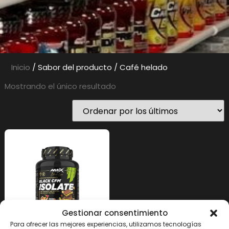
Inicio
/ Sabor del producto / Café helado
Mostrando el único resultado
Gestionar consentimiento
Para ofrecer las mejores experiencias, utilizamos tecnologías