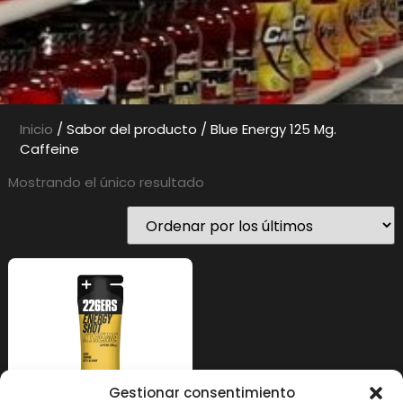
Inicio
/ Sabor del producto / Blue Energy 125 Mg.
Caffeine
Mostrando el único resultado
Gestionar consentimiento