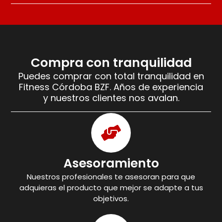
Compra con tranquilidad
Puedes comprar con total tranquilidad en
Fitness Córdoba BZF. Años de experiencia
y nuestros clientes nos avalan.
Asesoramiento
Nuestros profesionales te asesoran para que
adquieras el producto que mejor se adapte a tus
objetivos.