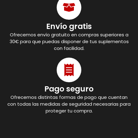
Envío gratis
Ofrecemos envío gratuito en compras superiores a
30€ para que puedas disponer de tus suplementos
con facilidad.
Pago seguro
Ofrecemos distintas formas de pago que cuentan
con todas las medidas de seguridad necesarias para
proteger tu compra.