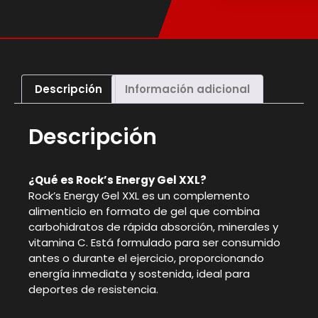
Descripción
Información adicional
Descripción
¿Qué es Rock’s Energy Gel XXL?
Rock’s Energy Gel XXL es un complemento
alimenticio en formato de gel que combina
carbohidratos de rápida absorción, minerales y
vitamina C. Está formulado para ser consumido
antes o durante el ejercicio, proporcionando
energía inmediata y sostenida, ideal para
deportes de resistencia.