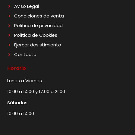
Aviso Legal
Condiciones de venta
Política de privacidad
Política de Cookies
Ejercer desistimiento
Contacto
Horario
Lunes a Viernes
10:00 a 14:00 y 17:00 a 21:00
Sábados:
10:00 a 14:00