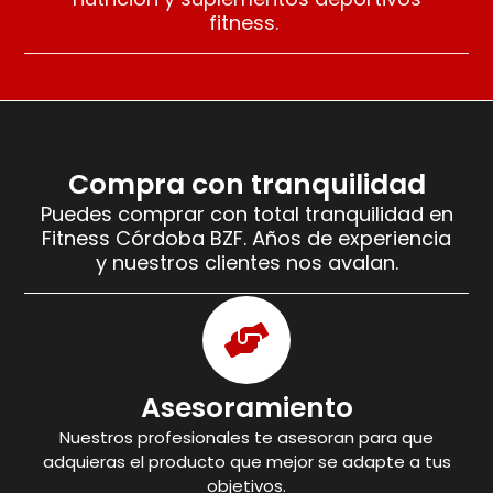
fitness.
Compra con tranquilidad
Puedes comprar con total tranquilidad en
Fitness Córdoba BZF. Años de experiencia
y nuestros clientes nos avalan.
Asesoramiento
Nuestros profesionales te asesoran para que
adquieras el producto que mejor se adapte a tus
objetivos.