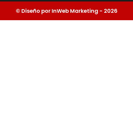
© Diseño por InWeb Marketing - 2026