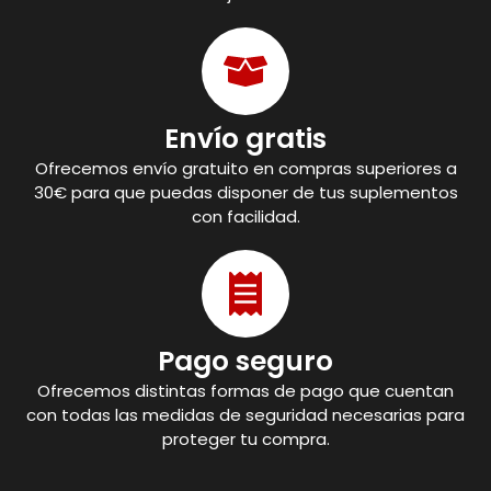
Envío gratis
Ofrecemos envío gratuito en compras superiores a
30€ para que puedas disponer de tus suplementos
con facilidad.
Pago seguro
Ofrecemos distintas formas de pago que cuentan
con todas las medidas de seguridad necesarias para
proteger tu compra.