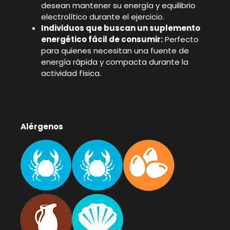
desean mantener su energía y equilibrio
electrolítico durante el ejercicio.
Individuos que buscan un suplemento
energético fácil de consumir:
Perfecto
para quienes necesitan una fuente de
energía rápida y compacta durante la
actividad física.
Alérgenos