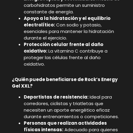
carbohidratos permite un suministro
constante de energía.
Apoyo a la hidratación y el equilibrio
electrolítico:
Con sodio y potasio,
esenciales para mantener la hidratación
durante el ejercicio.
Protección celular frente al daño
oxidativo:
La vitamina C contribuye a
proteger las células frente al daño
oxidativo.
¿Quién puede beneficiarse de Rock’s Energy
Gel XXL?
Deportistas de resistencia:
Ideal para
corredores, ciclistas y triatletas que
necesiten un aporte energético eficaz
durante entrenamientos o competiciones.
Personas que realizan actividades
físicas intensas:
Adecuado para quienes