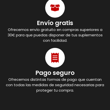
Envío gratis
Ofrecemos envío gratuito en compras superiores a
30€ para que puedas disponer de tus suplementos
con facilidad.
Pago seguro
Ofrecemos distintas formas de pago que cuentan
con todas las medidas de seguridad necesarias para
proteger tu compra.