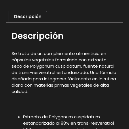
Descripción
Descripción
Se trata de un complemento alimenticio en
cápsulas vegetales formulado con extracto
seco de Polygonum cuspidatum, fuente natural
de trans-resveratrol estandarizado. Una fórmula
diseñada para integrarse fácilmente en la rutina
diaria con materias primas vegetales de alta
calidad.
Extracto de Polygonum cuspidatum
estandarizado al 98% en trans-resveratrol