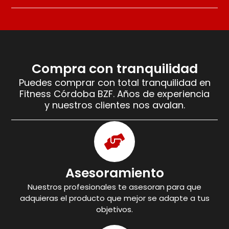
Compra con tranquilidad
Puedes comprar con total tranquilidad en
Fitness Córdoba BZF. Años de experiencia
y nuestros clientes nos avalan.
Asesoramiento
Nuestros profesionales te asesoran para que
adquieras el producto que mejor se adapte a tus
objetivos.