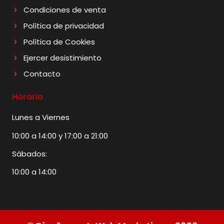
Condiciones de venta
Política de privacidad
Política de Cookies
Ejercer desistimiento
Contacto
Horario
Lunes a Viernes
10:00 a 14:00 y 17:00 a 21:00
Sábados:
10:00 a 14:00