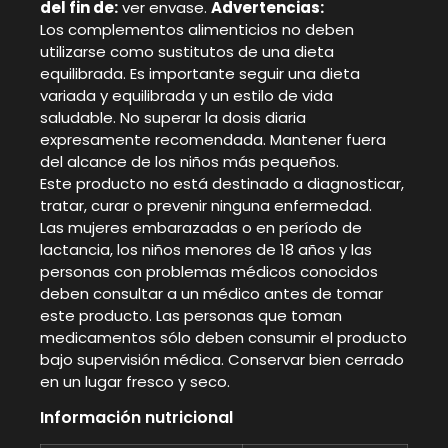
del fin de:
ver envase.
Advertencias:
Los complementos alimenticios no deben
utilizarse como sustitutos de una dieta
equilibrada. Es importante seguir una dieta
variada y equilibrada y un estilo de vida
saludable. No superar la dosis diaria
expresamente recomendada. Mantener fuera
del alcance de los niños más pequeños.
Este producto no está destinado a diagnosticar,
tratar, curar o prevenir ninguna enfermedad.
Las mujeres embarazadas o en período de
lactancia, los niños menores de 18 años y las
personas con problemas médicos conocidos
deben consultar a un médico antes de tomar
este producto. Las personas que toman
medicamentos sólo deben consumir el producto
bajo supervisión médica. Conservar bien cerrado
en un lugar fresco y seco.
Información nutricional