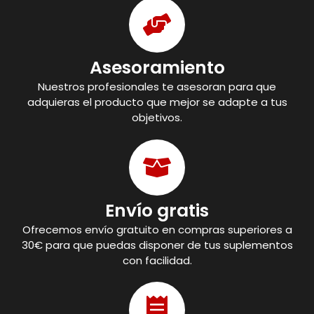
Asesoramiento
Nuestros profesionales te asesoran para que
adquieras el producto que mejor se adapte a tus
objetivos.
Envío gratis
Ofrecemos envío gratuito en compras superiores a
30€ para que puedas disponer de tus suplementos
con facilidad.