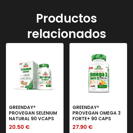
Productos
relacionados
GREENDAY®
GREENDAY®
PROVEGAN SELENIUM
PROVEGAN OMEGA 3
NATURAL 90 VCAPS
FORTE+ 90 CAPS
20.50
€
27.90
€