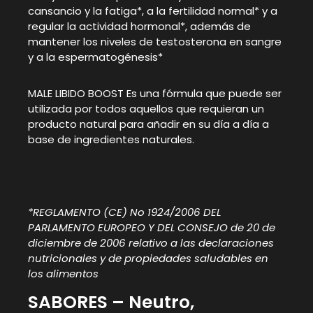
cansancio y la fatiga*, a la fertilidad normal* y a
regular la actividad hormonal*, además de
mantener los niveles de testosterona en sangre
y a la espermatogénesis*
MALE LIBIDO BOOST Es una fórmula que puede ser
utilizada por todos aquellos que requieran un
producto natural para añadir en su día a día a
base de ingredientes naturales.
*REGLAMENTO (CE) No 1924/2006 DEL
PARLAMENTO EUROPEO Y DEL CONSEJO de 20 de
diciembre de 2006 relativo a las declaraciones
nutricionales y de propiedades saludables en
los alimentos
SABORES – Neutro,