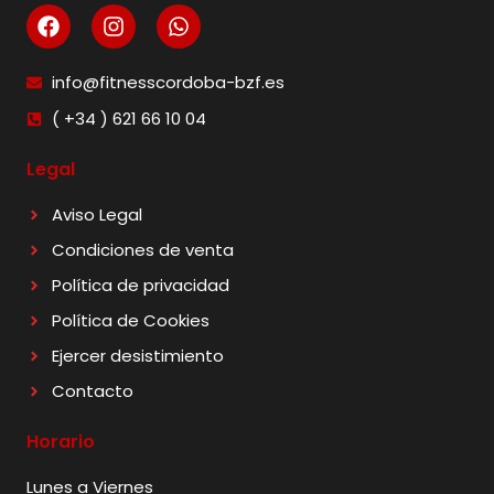
info@fitnesscordoba-bzf.es
( +34 ) 621 66 10 04
Legal
Aviso Legal
Condiciones de venta
Política de privacidad
Política de Cookies
Ejercer desistimiento
Contacto
Horario
Lunes a Viernes