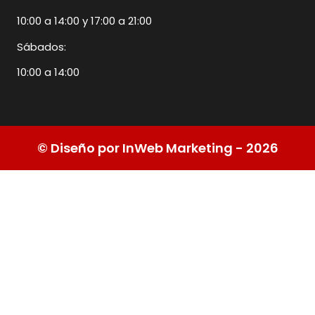
10:00 a 14:00 y 17:00 a 21:00
Sábados:
10:00 a 14:00
© Diseño por InWeb Marketing - 2026