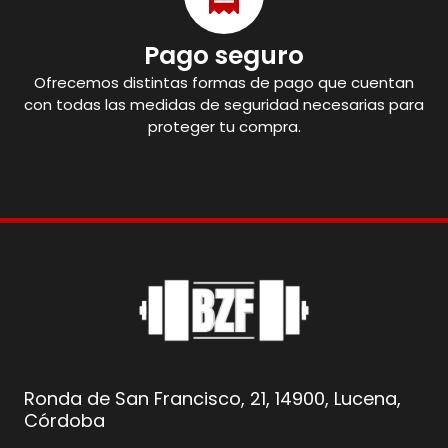
Pago seguro
Ofrecemos distintas formas de pago que cuentan
con todas las medidas de seguridad necesarias para
proteger tu compra.
Ronda de San Francisco, 21, 14900, Lucena,
Córdoba