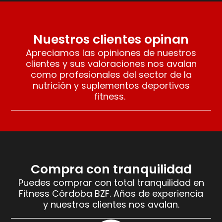
Nuestros clientes opinan
Apreciamos las opiniones de nuestros
clientes y sus valoraciones nos avalan
como profesionales del sector de la
nutrición y suplementos deportivos
fitness.
Compra con tranquilidad
Puedes comprar con total tranquilidad en
Fitness Córdoba BZF. Años de experiencia
y nuestros clientes nos avalan.