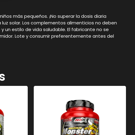
iños más pequeños. ¡No superar la dosis diaria
 luz solar. Los complementos alimenticios no deben
 un estilo de vida saludable. El fabricante no se
midor. Lote y consumir preferentemente antes del
s