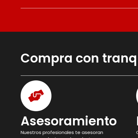
Compra con tranq
Asesoramiento
Nuestros profesionales te asesoran