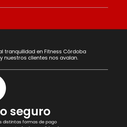
l tranquilidad en Fitness Córdoba
y nuestros clientes nos avalan.
o seguro
 distintas formas de pago