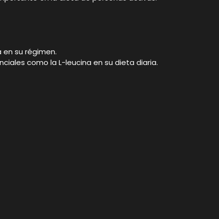
a en su régimen.
ciales como la L-leucina en su dieta diaria.