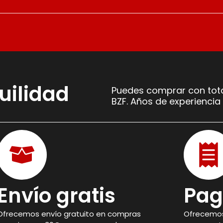
uilidad
Puedes comprar con tota
BZF. Años de experiencia 
Envío gratis
Pag
Ofrecemos envío gratuito en compras
Ofrecemos