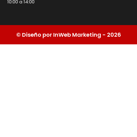
10:00 a 14:00
© Diseño por InWeb Marketing - 2026