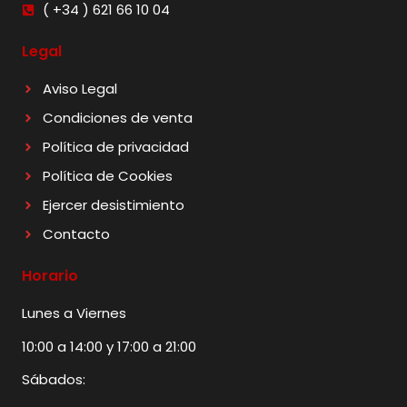
( +34 ) 621 66 10 04
Legal
Aviso Legal
Condiciones de venta
Política de privacidad
Política de Cookies
Ejercer desistimiento
Contacto
Horario
Lunes a Viernes
10:00 a 14:00 y 17:00 a 21:00
Sábados: