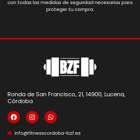
con todas las medidas de seguridad necesarias para
proteger tu compra.
Ronda de San Francisco, 21, 14900, Lucena,
Córdoba
info@fitnesscordoba-bzf.es