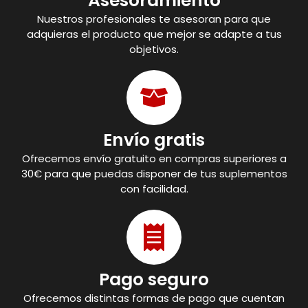
Asesoramiento
Nuestros profesionales te asesoran para que
adquieras el producto que mejor se adapte a tus
objetivos.
Envío gratis
Ofrecemos envío gratuito en compras superiores a
30€ para que puedas disponer de tus suplementos
con facilidad.
Pago seguro
Ofrecemos distintas formas de pago que cuentan