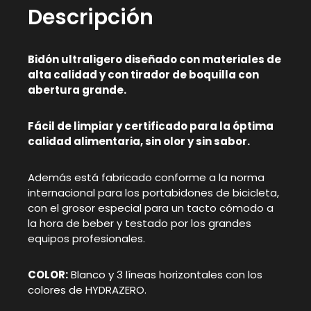
Descripción
Bidón ultraligero diseñado con materiales de
alta calidad y con tirador de boquilla con
abertura grande.
Fácil de limpiar y certificado para la óptima
calidad alimentaria, sin olor y sin sabor.
Además está fabricado conforme a la norma
internacional para los portabidones de bicicleta,
con el grosor especial para un tacto cómodo a
la hora de beber y testado por los grandes
equipos profesionales.
COLOR:
Blanco y 3 líneas horizontales con los
colores de HYDRAZERO.