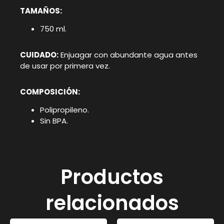
TAMAÑOS:
750 ml.
CUIDADO:
Enjuagar con abundante agua antes
de usar por primera vez.
COMPOSICIÓN:
Polipropileno.
Sin BPA.
Productos
relacionados