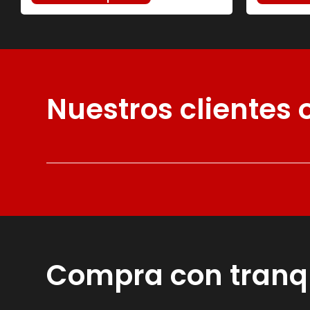
Nuestros clientes
Compra con tranq