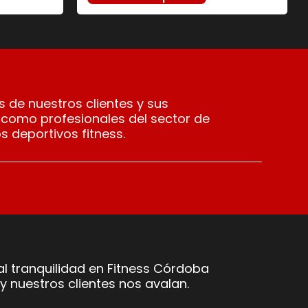
 de nuestros clientes y sus
 como profesionales del sector de
s deportivos fitness.
l tranquilidad en Fitness Córdoba
y nuestros clientes nos avalan.