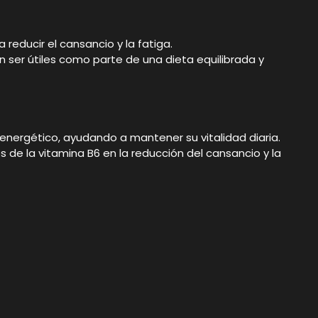
reducir el cansancio y la fatiga.
n ser útiles como parte de una dieta equilibrada y
ergético, ayudando a mantener su vitalidad diaria.
 de la vitamina B6 en la reducción del cansancio y la